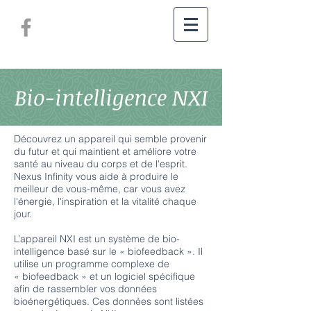
Bio-intelligence NXI
Découvrez un appareil qui semble provenir
du futur et qui maintient et améliore votre
santé au niveau du corps et de l'esprit.
Nexus Infinity vous aide à produire le
meilleur de vous-même, car vous avez
l'énergie, l'inspiration et la vitalité chaque
jour.
L’appareil NXI est un système de bio-
intelligence basé sur le « biofeedback ». Il
utilise un programme complexe de
« biofeedback » et un logiciel spécifique
afin de rassembler vos données
bioénergétiques. Ces données sont listées