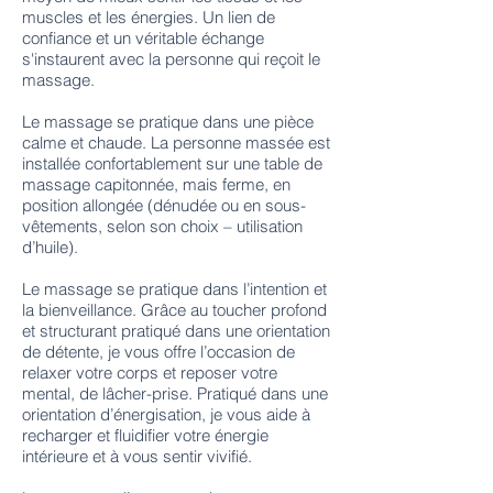
muscles et les énergies. Un lien de
confiance et un véritable échange
s'instaurent avec la personne qui reçoit le
massage.
Le massage se pratique dans une pièce
calme et chaude. La personne massée est
installée confortablement sur une table de
massage capitonnée, mais ferme, en
position allongée (dénudée ou en sous-
vêtements, selon son choix – utilisation
d’huile).
Le massage se pratique dans l’intention et
la bienveillance. Grâce au toucher profond
et structurant pratiqué dans une orientation
de détente, je vous offre l’occasion de
relaxer votre corps et reposer votre
mental, de lâcher-prise. Pratiqué dans une
orientation d’énergisation, je vous aide à
recharger et fluidifier votre énergie
intérieure et à vous sentir vivifié.