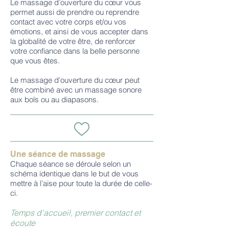
Le massage d’ouverture du cœur vous
permet aussi de prendre ou reprendre
contact avec votre corps et/ou vos
émotions, et ainsi de vous accepter dans
la globalité de votre être, de renforcer
votre confiance dans la belle personne
que vous êtes.
Le massage d’ouverture du cœur peut
être combiné avec un massage sonore
aux bols ou au diapasons.
Une séance de massage
Chaque séance se déroule selon un
schéma identique dans le but de vous
mettre à l’aise pour toute la durée de celle-
ci.
Temps d’accueil, premier contact et
écoute