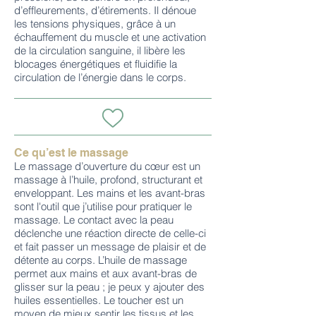
d’effleurements, d’étirements. Il dénoue
les tensions physiques, grâce à un
échauffement du muscle et une activation
de la circulation sanguine, il libère les
blocages énergétiques et fluidifie la
circulation de l’énergie dans le corps.
Ce qu’est le massage
Le massage d’ouverture du cœur est un
massage à l’huile, profond, structurant et
enveloppant. Les mains et les avant-bras
sont l'outil que j’utilise pour pratiquer le
massage. Le contact avec la peau
déclenche une réaction directe de celle-ci
et fait passer un message de plaisir et de
détente au corps. L’huile de massage
permet aux mains et aux avant-bras de
glisser sur la peau ; je peux y ajouter des
huiles essentielles. Le toucher est un
moyen de mieux sentir les tissus et les