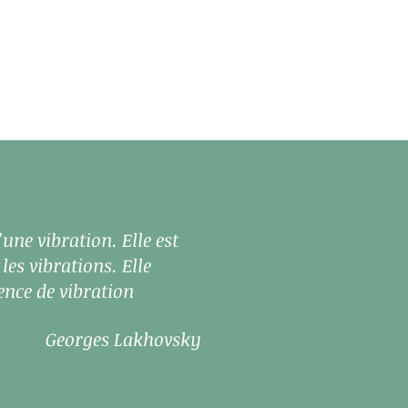
’une vibration. Elle est
les vibrations. Elle
ence de vibration
Georges Lakhovsky