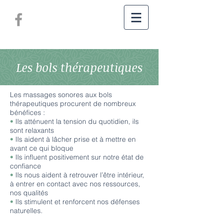
Les bols thérapeutiques
Les massages sonores aux bols
thérapeutiques procurent de nombreux
bénéfices :
•
Ils atténuent la tension du quotidien, ils
sont relaxants
•
Ils aident à lâcher prise et à mettre en
avant ce qui bloque
•
Ils influent positivement sur notre état de
confiance
•
Ils nous aident à retrouver l’être intérieur,
à entrer en contact avec nos ressources,
nos qualités
•
Ils stimulent et renforcent nos défenses
naturelles.