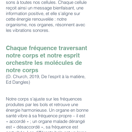
sons à toutes nos cellules. Chaque cellule
reçoit ainsi un message bienfaisant, une
information positive, et elle s’aligne sur
cette énergie renouvelée : notre
organisme, nos organes, résonnent avec
les vibrations sonores.
Chaque fréquence traversant
notre corps et notre esprit
orchestre les molécules de
notre corps
(D. Church, 2019, De l’esprit à la matière,
Ed Dangles)
Notre corps s’ajuste sur les fréquences
produites par les bols et retrouve une
énergie harmonieuse. Un organe en bonne
santé vibre à sa fréquence propre – il est
« accordé » ; un organe malade dérangé
est « désaccordé », sa fréquence est