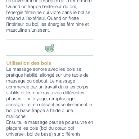
renouvellement perpétuel de la terre-mère.
Quand on frappe l’extérieur du bol,
l’énergie féminine qui vibre dans le bol se
répand à l’extérieur. Quand on frotte
l’intérieur du bol, les énergies féminine et
masculine s’unissent.
Utilisation des bols
Le massage sonore avec les bols se
pratique habillé, allongé sur une table de
massage ou debout. Le massage
commence par un travail dans les corps
subtils et les chakras, avec différentes
phases – nettoyage, remplissage,
ancrage – et en utilisant essentiellement le
bol de base frappé à l’aide d’une
mailloche.
Ensuite, le massage peut se poursuivre en
plaçant les bols (bol du cœur, bol
universel, bol de base) sur différents