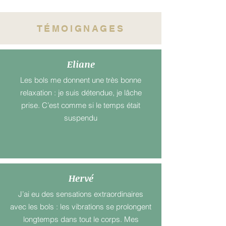
TÉMOIGNAGES
Eliane
Les bols me donnent une très bonne
relaxation : je suis détendue, je lâche
prise. C’est comme si le temps était
suspendu
Hervé
J’ai eu des sensations extraordinaires
avec les bols : les vibrations se prolongent
longtemps dans tout le corps. Mes